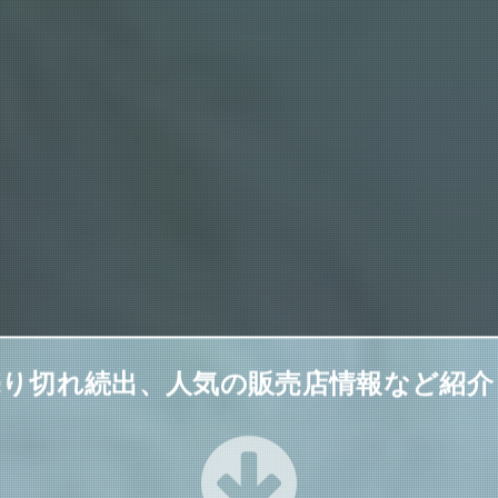
売り切れ続出、人気の販売店情報など紹介