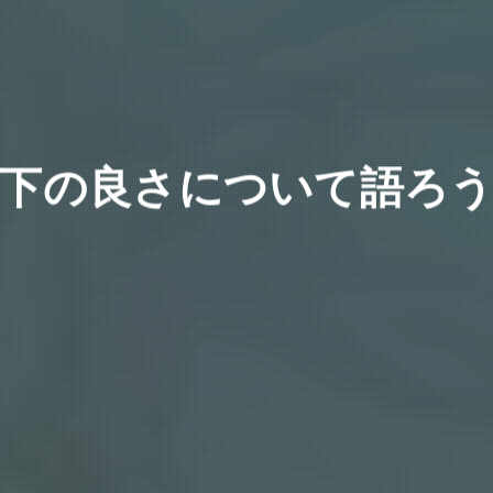
下の良さについて語ろ