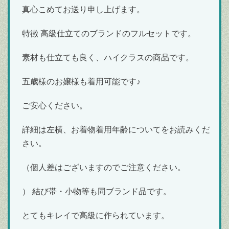
真心こめてお送り申し上げます。
特徴 高級仕立てのブランドのフルセットです。
素材も仕立ても良く、ハイクラスの商品です。
五歳様のお嬢様も着用可能です♪
ご安心ください。
詳細は左横、お着物着用年齢についてをお読みくだ
さい。
（個人差はございますのでご注意ください。
） 結び帯・小物等も同ブランド品です。
とてもキレイで高級に作られています。