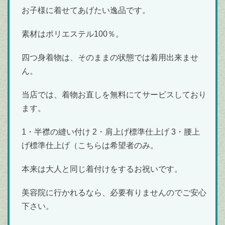
お子様に着せてあげたい逸品です。
素材はポリエステル100％。
四つ身着物は、そのままの状態では着用出来ませ
ん。
当店では、着物お直しを無料にてサービスしており
ます。
1・半襟の縫い付け 2・肩上げ標準仕上げ 3・腰上
げ標準仕上げ（こちらは希望者のみ。
本来は大人と同じ着付けをするお祝いです。
美容院に行かれるなら、必要有りませんのでご安心
下さい。