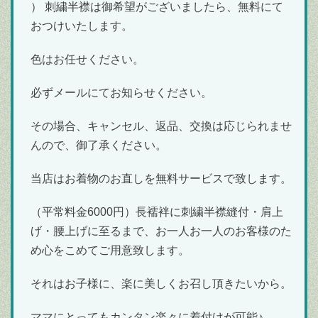
） 刺繍半襟は御希望がございましたら、無料にて
おつけいたします。
色はお任せください。
必ずメールにてお知らせください。
その場合、キャンセル、返品、交換は応じられませ
んので、御了承ください。
当店はお着物のお直しを無料サービスで致します。
（平常料金6000円）長襦袢に刺繍半襟縫付・肩上
げ・腰上げに至るまで、お一人お一人のお客様のた
め心をこめてご用意致します。
それはお子様に、楽に美しくお召し頂きたいから。
ママにとってもカンタン楽々に着付けが可能♪