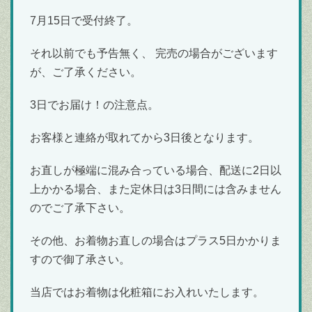
7月15日で受付終了。
それ以前でも予告無く、 完売の場合がございます
が、ご了承ください。
3日でお届け！の注意点。
お客様と連絡が取れてから3日後となります。
お直しが極端に混み合っている場合、配送に2日以
上かかる場合、また定休日は3日間には含みません
のでご了承下さい。
その他、お着物お直しの場合はプラス5日かかりま
すので御了承さい。
当店ではお着物は化粧箱にお入れいたします。