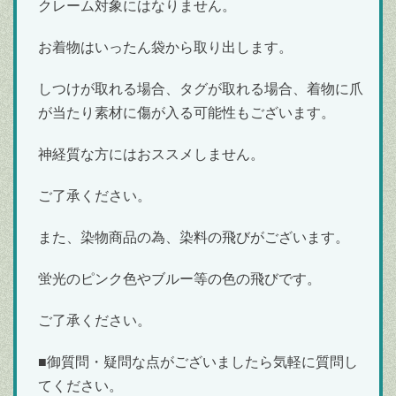
クレーム対象にはなりません。
お着物はいったん袋から取り出します。
しつけが取れる場合、タグが取れる場合、着物に爪
が当たり素材に傷が入る可能性もございます。
神経質な方にはおススメしません。
ご了承ください。
また、染物商品の為、染料の飛びがございます。
蛍光のピンク色やブルー等の色の飛びです。
ご了承ください。
■御質問・疑問な点がございましたら気軽に質問し
てください。