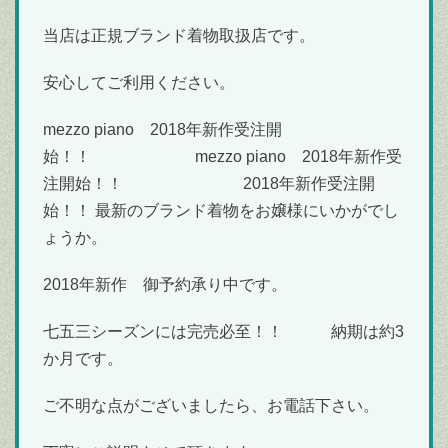
当店は正規ブランド着物取扱店です。
安心してご利用ください。
mezzo piano 2018年新作受注開
始！！ mezzo piano 2018年新作受
注開始！！ 2018年新作受注開
始！！ 最新のブランド着物をお嬢様にいかがでし
ょうか。
2018年新作 御予約承り中です。
七五三シーズンには完売必至！！ 納期は約3
か月です。
ご不明な点がございましたら、お電話下さい。