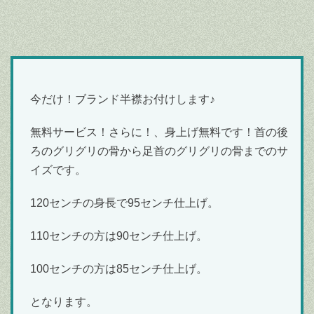
今だけ！ブランド半襟お付けします♪
無料サービス！さらに！、身上げ無料です！首の後
ろのグリグリの骨から足首のグリグリの骨までのサ
イズです。
120センチの身長で95センチ仕上げ。
110センチの方は90センチ仕上げ。
100センチの方は85センチ仕上げ。
となります。