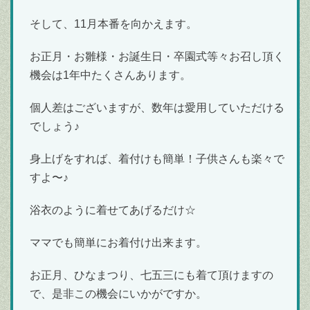
そして、11月本番を向かえます。
お正月・お雛様・お誕生日・卒園式等々お召し頂く
機会は1年中たくさんあります。
個人差はございますが、数年は愛用していただける
でしょう♪
身上げをすれば、着付けも簡単！子供さんも楽々で
すよ〜♪
浴衣のように着せてあげるだけ☆
ママでも簡単にお着付け出来ます。
お正月、ひなまつり、七五三にも着て頂けますの
で、是非この機会にいかがですか。