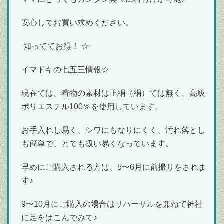
安心してお買い求めください。
知っててお得！ ☆
イマドキの七五三情報☆
現在では、着物の素材は正絹（絹）では無く、高級
ポリエステル100％を使用しています。
お手入れし易く、シワにもなりにくく、汚れ落とし
も簡単で、とても扱い易くなっています。
早めにご購入される方は、5〜6月に前撮りをされま
す♪
9〜10月にご購入の場合はリハーサルを兼ねて神社
に足をはこんでみて♪