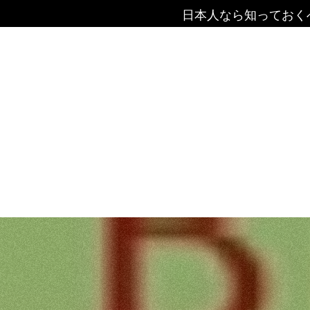
日本人なら知っておく