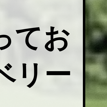
ってお
ベリー