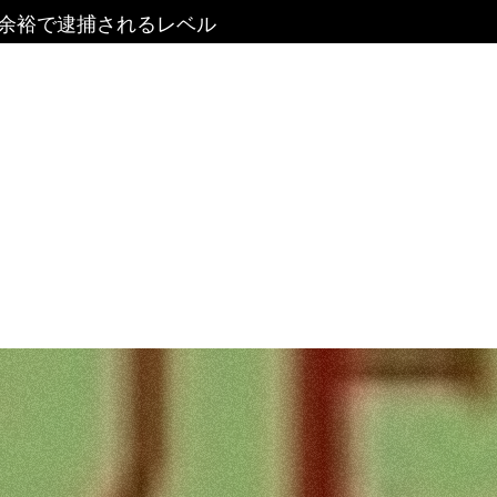
余裕で逮捕されるレベル