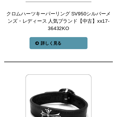
クロムハーツキーパーリング SV950シルバーメ
ンズ・レディース 人気ブランド【中古】xx17-
36432KO
詳しく見る