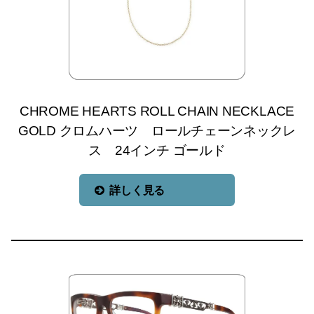
CHROME HEARTS ROLL CHAIN NECKLACE
GOLD クロムハーツ ロールチェーンネックレ
ス 24インチ ゴールド
詳しく見る