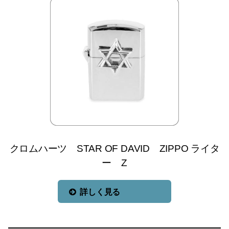
クロムハーツ STAR OF DAVID ZIPPO ライタ
ー Z
詳しく見る