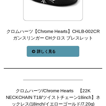
クロムハーツ【Chrome Hearts】CHLB-002CR
ガンスリンガー CHクロス ブレスレット
詳しく見る
クロムハーツ/Chrome Hearts 【22K
NECKCHAIN T18/ツイストチェーン18inch】ネ
ックレス(18inch/イエローゴールド/7.20g)