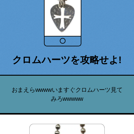
クロムハーツを攻略せよ!
おまえらwwwwいますぐクロムハーツ見て
みろwwwww