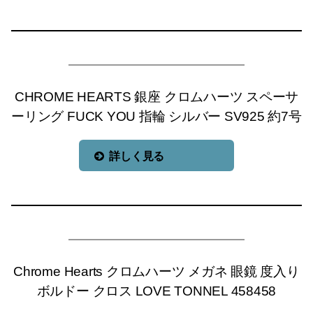
CHROME HEARTS 銀座 クロムハーツ スペーサ
ーリング FUCK YOU 指輪 シルバー SV925 約7号
詳しく見る
Chrome Hearts クロムハーツ メガネ 眼鏡 度入り
ボルドー クロス LOVE TONNEL 458458