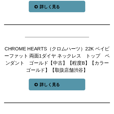
詳しく見る
CHROME HEARTS（クロムハーツ）22K ベイビ
ーファット 両面1ダイヤ ネックレス トップ ペ
ンダント ゴールド【中古】【程度B】【カラー
ゴールド】【取扱店舗渋谷】
詳しく見る