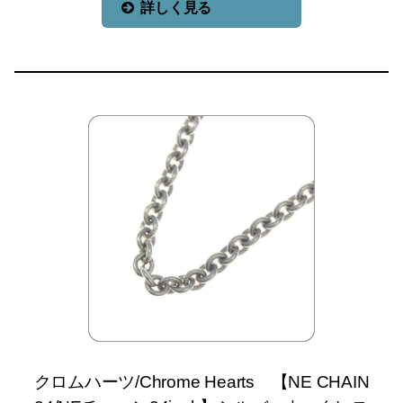
詳しく見る
クロムハーツ/Chrome Hearts 【NE CHAIN