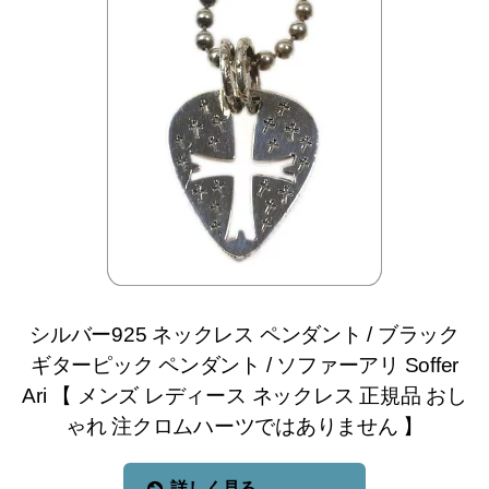
シルバー925 ネックレス ペンダント / ブラック
ギターピック ペンダント / ソファーアリ Soffer
Ari 【 メンズ レディース ネックレス 正規品 おし
ゃれ 注クロムハーツではありません 】
詳しく見る