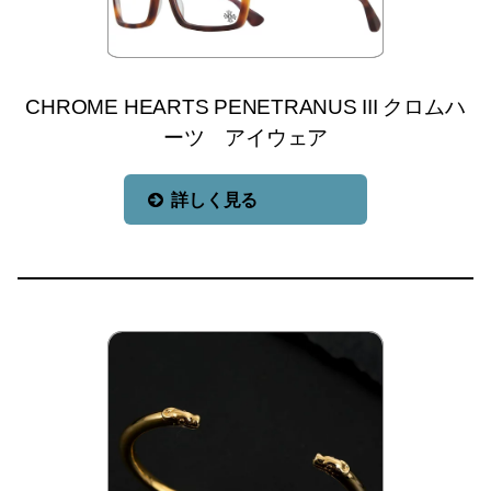
CHROME HEARTS PENETRANUS III クロムハ
ーツ アイウェア
詳しく見る