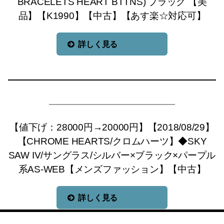
BRACELETS HEART BTTNS) ブラック 【美
品】【K1990】【中古】【あす楽☆対応可】
詳しく見る
【値下げ：28000円→20000円】【2018/08/29】
【CHROME HEARTS/クロムハーツ】◆SKY
SAW IV/サングラス/シルバー×ブラック×パープル
系AS-WEB【メンズファッション】【中古】
詳しく見る