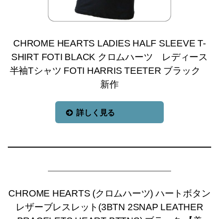
CHROME HEARTS LADIES HALF SLEEVE T-
SHIRT FOTI BLACK クロムハーツ レディース
半袖Tシャツ FOTI HARRIS TEETER ブラック
新作
詳しく見る
CHROME HEARTS (クロムハーツ) ハートボタン
レザーブレスレット(3BTN 2SNAP LEATHER