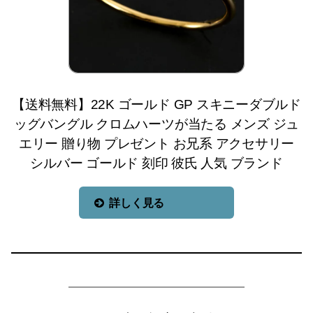
【送料無料】22K ゴールド GP スキニーダブルド
ッグバングル クロムハーツが当たる メンズ ジュ
エリー 贈り物 プレゼント お兄系 アクセサリー
シルバー ゴールド 刻印 彼氏 人気 ブランド
詳しく見る