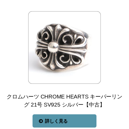
クロムハーツ CHROME HEARTS キーパーリン
グ 21号 SV925 シルバー【中古】
詳しく見る