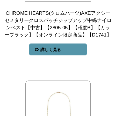
CHROME HEARTS(クロムハーツ)AXEアクシー
セメタリークロスパッチジップアップ中綿ナイロ
ンベスト【中古】【2805-05】【程度B】【カラ
ーブラック】【オンライン限定商品】【D1741】
詳しく見る