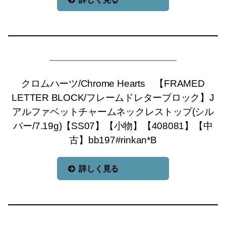
クロムハーツ/Chrome Hearts 【FRAMED
LETTER BLOCK/フレームドレターブロック】J
アルファベットチャームネックレストップ(シル
バー/7.19g)【SS07】【小物】【408081】【中
古】bb197#rinkan*B
詳しく見る