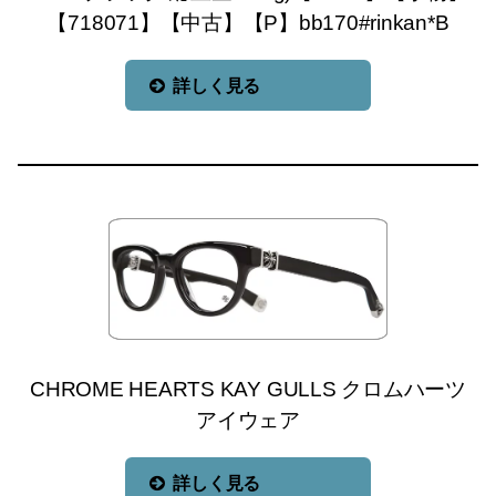
【718071】【中古】【P】bb170#rinkan*B
詳しく見る
CHROME HEARTS KAY GULLS クロムハーツ
アイウェア
詳しく見る