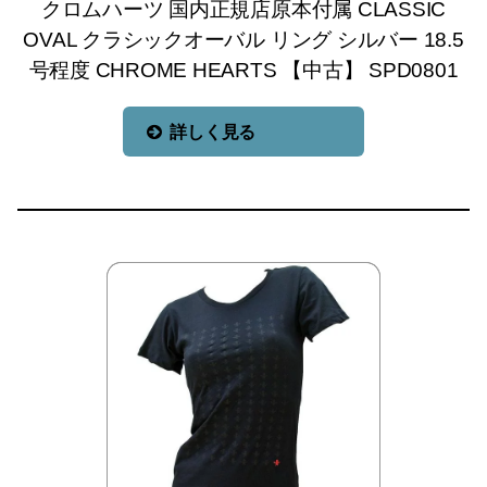
クロムハーツ 国内正規店原本付属 CLASSIC
OVAL クラシックオーバル リング シルバー 18.5
号程度 CHROME HEARTS 【中古】 SPD0801
詳しく見る