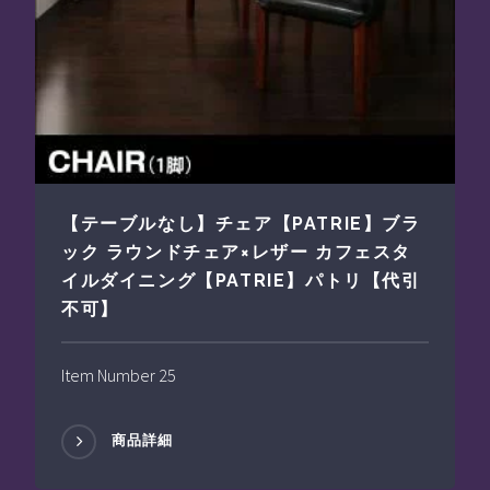
【テーブルなし】チェア【PATRIE】ブラ
ック ラウンドチェア×レザー カフェスタ
イルダイニング【PATRIE】パトリ【代引
不可】
Item Number 25
商品詳細