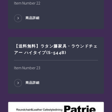
Item Number 22
商品詳細
【送料無料】ラタン籐家具・ラウンドチェ
アー ハイタイプ(S-544B)
Item Number 23
商品詳細