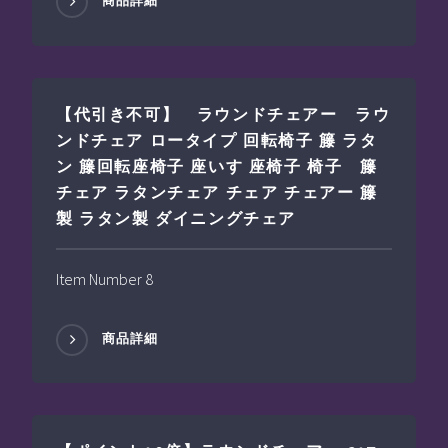
商品詳細
【代引き不可】 ラウンドチェアー ラウ
ンドチェア ロータイプ 回転椅子 籐 ラタ
ン 籐回転座椅子 座いす 座椅子 椅子 籐
チェア ラタンチェア チェア チェアー 籐
製 ラタン製 ダイニングチェア
Item Number 8
商品詳細