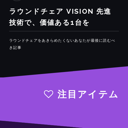
ラウンドチェア VISION 先進
技術で、価値ある1台を
ラウンドチェアをあきらめたくないあなたが最後に読むべ
き記事
注目アイテム