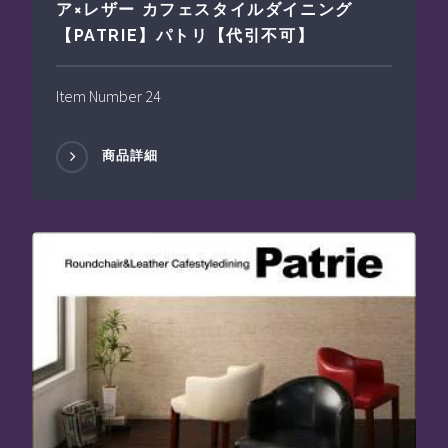
ア×レザー カフェスタイルダイニング
【PATRIE】パトリ【代引不可】
Item Number 24
商品詳細