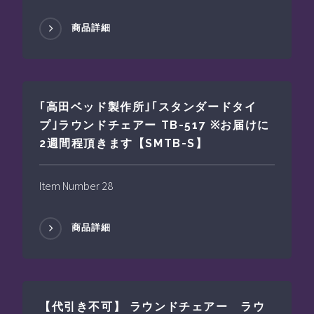
商品詳細
｢高田ベッド製作所｣｢スタンダードタイ
プ｣ラウンドチェアー TB-517 ※お届けに
2週間程頂きます【SMTB-S】
Item Number 28
商品詳細
【代引き不可】 ラウンドチェアー ラウ