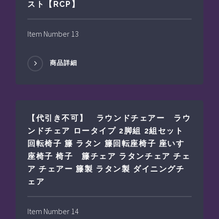
スト【RCP】
Item Number 13
商品詳細
【代引き不可】 ラウンドチェアー ラウ
ンドチェア ロータイプ 2脚組 2組セット
回転椅子 籐 ラタン 籐回転座椅子 座いす
座椅子 椅子 籐チェア ラタンチェア チェ
ア チェアー 籐製 ラタン製 ダイニングチ
ェア
Item Number 14