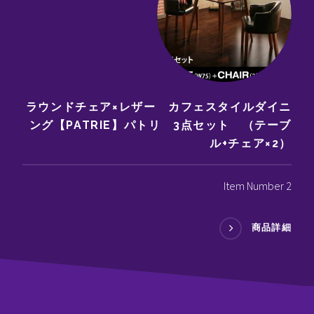
ラウンドチェア×レザー カフェスタイルダイニ
ング【PATRIE】パトリ 3点セット （テーブ
ル+チェア×2）
Item Number 2
商品詳細