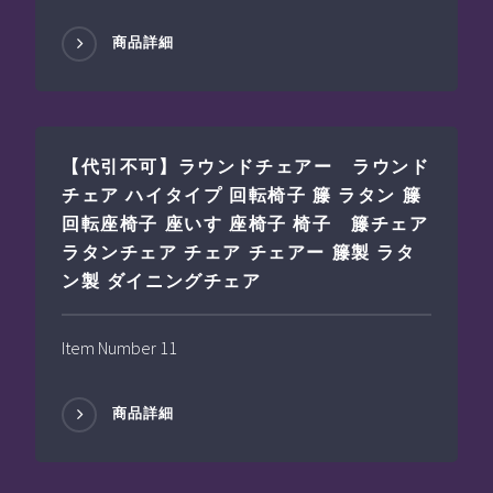
商品詳細
【代引不可】ラウンドチェアー ラウンド
チェア ハイタイプ 回転椅子 籐 ラタン 籐
回転座椅子 座いす 座椅子 椅子 籐チェア
ラタンチェア チェア チェアー 籐製 ラタ
ン製 ダイニングチェア
Item Number 11
商品詳細