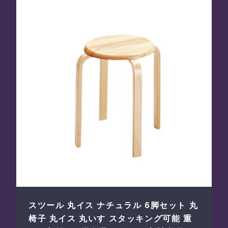
スツール 丸イス ナチュラル 6脚セット 丸
椅子 丸イス 丸いす スタッキング可能 重