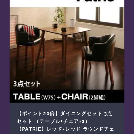
【ポイント20倍】ダイニングセット 3点
セット （テーブル+チェア×2）
【PATRIE】レッド×レッド ラウンドチェ