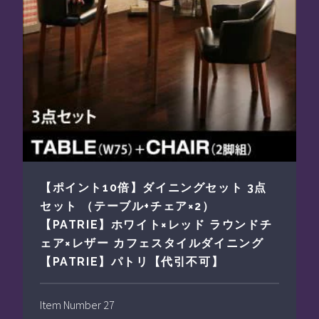
【ポイント10倍】ダイニングセット 3点
セット （テーブル+チェア×2）
【PATRIE】ホワイト×レッド ラウンドチ
ェア×レザー カフェスタイルダイニング
【PATRIE】パトリ【代引不可】
Item Number 27