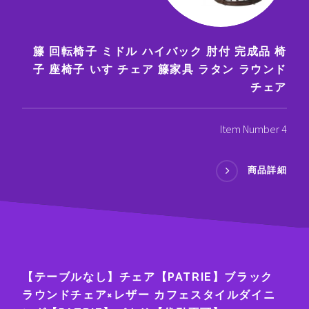
籐 回転椅子 ミドル ハイバック 肘付 完成品 椅
子 座椅子 いす チェア 籐家具 ラタン ラウンド
チェア
Item Number 4
商品詳細
【テーブルなし】チェア【PATRIE】ブラック
ラウンドチェア×レザー カフェスタイルダイニ