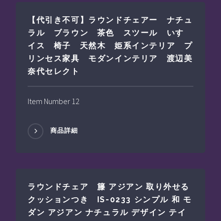
【代引き不可】ラウンドチェアー ナチュ
ラル ブラウン 茶色 スツール いす
イス 椅子 天然木 姫系インテリア プ
リンセス家具 モダンインテリア 渡辺美
奈代セレクト
Item Number 12
商品詳細
ラウンドチェア 籐 アジアン 取り外せる
クッションつき IS-0233 シンプル 和 モ
ダン アジアン ナチュラル デザイン テイ