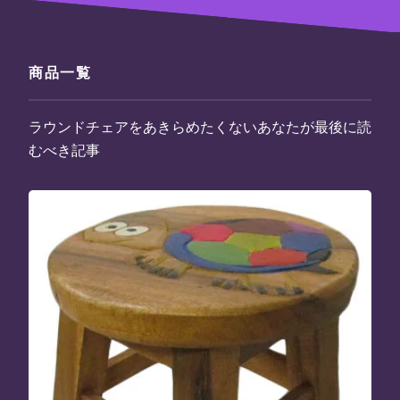
商品一覧
ラウンドチェアをあきらめたくないあなたが最後に読
むべき記事