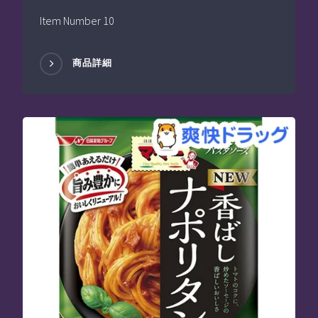
Item Number 10
商品詳細