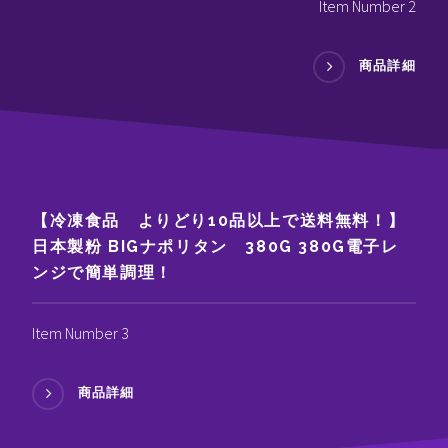
Item Number 2
商品詳細
【冷凍食品 よりどり10品以上で送料無料！】
日本製粉 BIGナポリタン 380G 380G電子レ
ンジで簡単調理！
Item Number 3
商品詳細