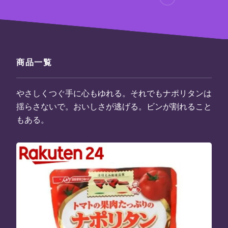
商品一覧
やさしくつぐ手に心もゆれる。それでもナポリタンは
揺らさないで。おいしさが逃げる。ビンが割れること
もある。