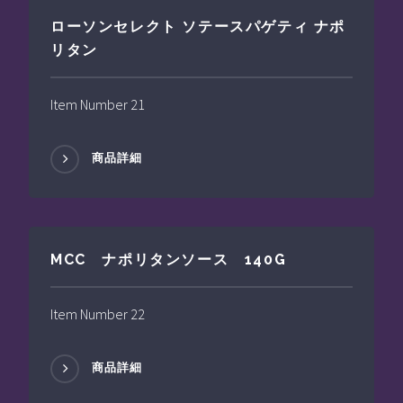
ローソンセレクト ソテースパゲティ ナポ
リタン
Item Number 21
商品詳細
MCC ナポリタンソース 140G
Item Number 22
商品詳細