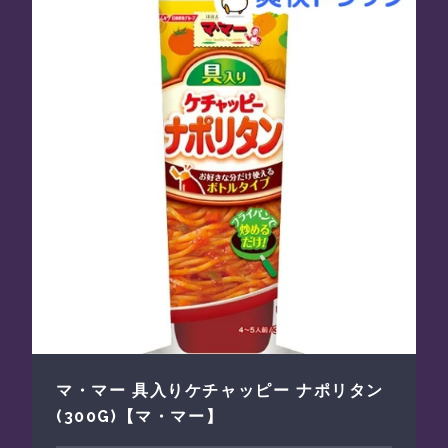
マ・マー 具入りケチャッピー ナポリタン
(300G)【マ・マー】