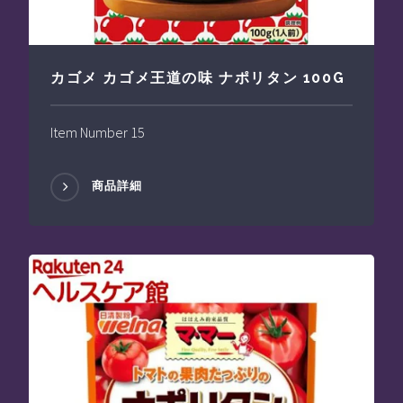
カゴメ カゴメ王道の味 ナポリタン 100G
Item Number 15
商品詳細