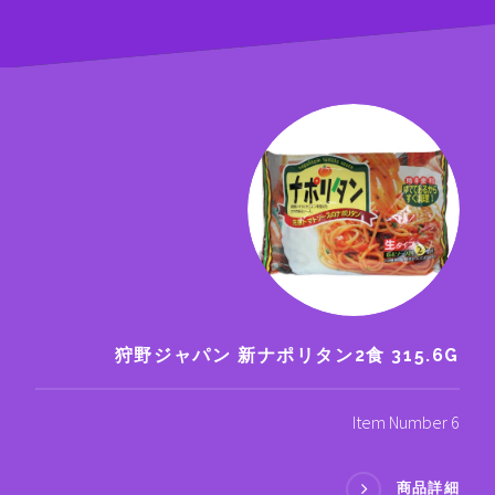
狩野ジャパン 新ナポリタン2食 315.6G
Item Number 6
商品詳細