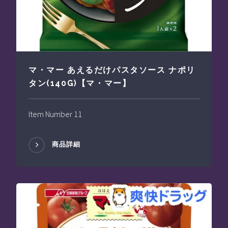
マ・マー あえるだけパスタソース ナポリ
タン(140G)【マ・マー】
Item Number 11
商品詳細