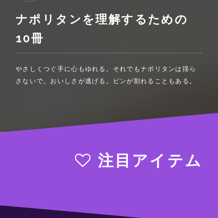
ナポリタンを理解するための
10冊
やさしくつぐ手に心もゆれる。それでもナポリタンは揺ら
さないで。おいしさが逃げる。ビンが割れることもある。
注目アイテム