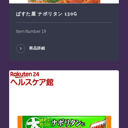
ぱすた屋 ナポリタン 130G
Item Number 19
商品詳細