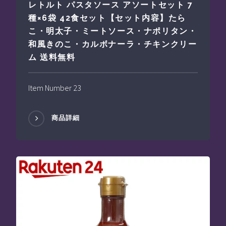
レトルト パスタソース アソートセット 7
種×6袋 42食セット【セット内容】たら
こ・明太子・ミートソース・ナポリタン・
和風きのこ・カルボナーラ・チキンクリー
ム 送料無料
Item Number 23
商品詳細