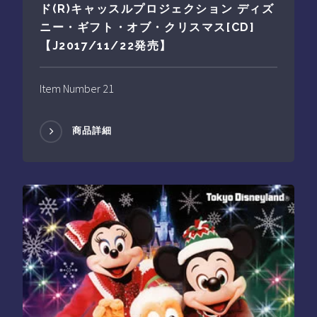
ド(R)キャッスルプロジェクション ディズ
ニー・ギフト・オブ・クリスマス[CD]
【J2017/11/22発売】
Item Number 21
商品詳細