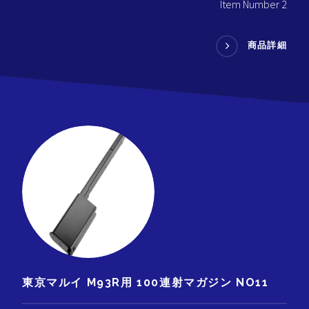
Item Number 2
商品詳細
東京マルイ M93R用 100連射マガジン NO11