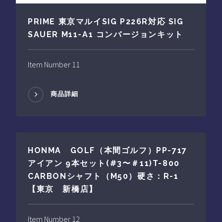
PRIME 東京マルイSIG P226R対応 SIG
SAUER M11-A1 コンバージョンキット
Item Number 11
商品詳細
HONMA GOLF（本間ゴルフ）PP-717
アイアン 9本セット(#3〜＃11)T-800
CARBONシャフト（M50）硬さ：R-1
【東京 新橋店】
Item Number 12