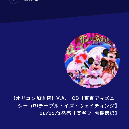
【オリコン加盟店】V.A. CD【東京ディズニー
シー（R)テーブル・イズ・ウェイティング】
11/11/2発売【楽ギフ_包装選択】