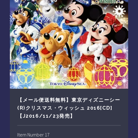
【メール便送料無料】東京ディズニーシー
(R)クリスマス・ウィッシュ 2016[CD]
【J2016/11/23発売】
Item Number 17