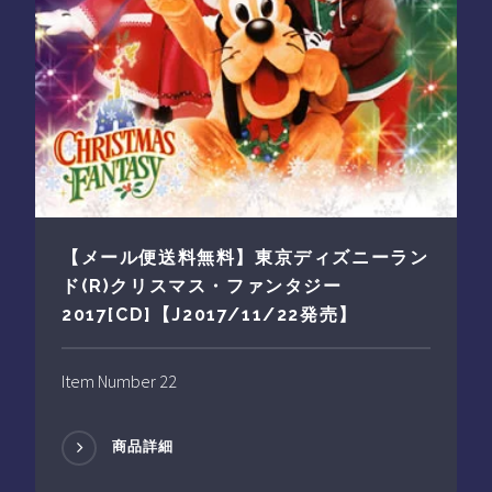
【メール便送料無料】東京ディズニーラン
ド(R)クリスマス・ファンタジー
2017[CD]【J2017/11/22発売】
Item Number 22
商品詳細