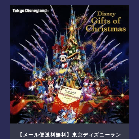
【メール便送料無料】東京ディズニーラン