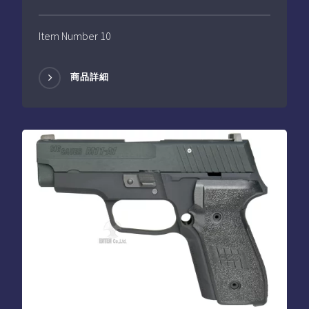
Item Number 10
商品詳細