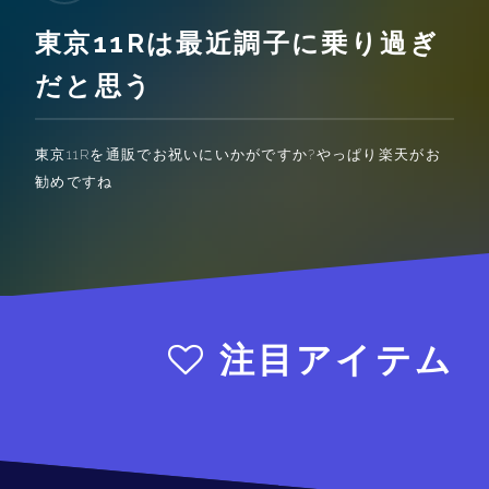
東京11Rは最近調子に乗り過ぎ
だと思う
東京11Rを通販でお祝いにいかがですか?やっぱり楽天がお
勧めですね
注目アイテム