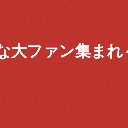
な大ファン集まれ