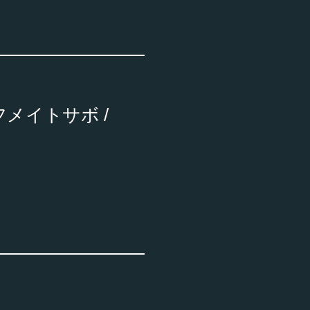
メイトサボ /