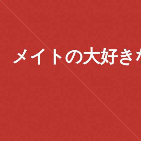
メイトの大好き