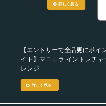
詳しく見る
【エントリーで全品更にポイン
イト】マニエラ イントレチャー
レンジ
詳しく見る