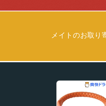
メイトのお取り