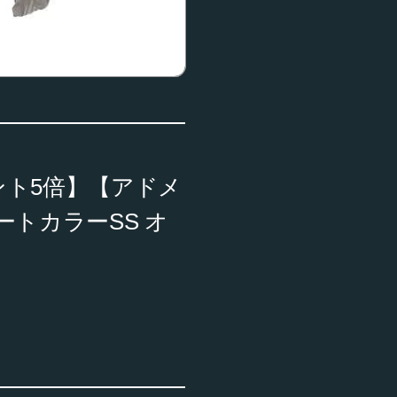
ト5倍】【アドメ
トカラーSS オ