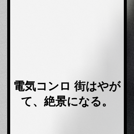
電気コンロ 街はやが
て、絶景になる。