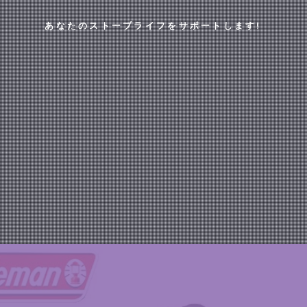
あなたのストーブライフをサポートします!