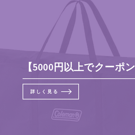
【5000円以上でクーポン利用
詳しく見る