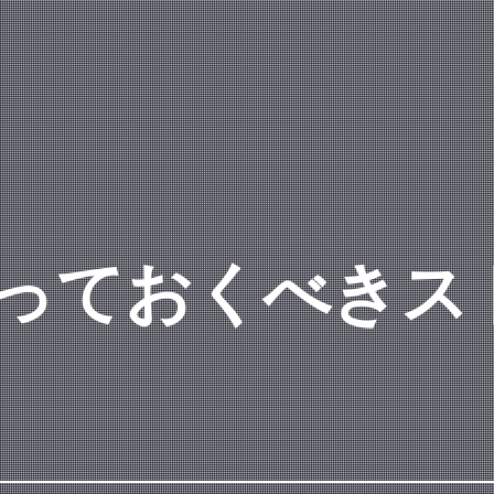
っておくべきス