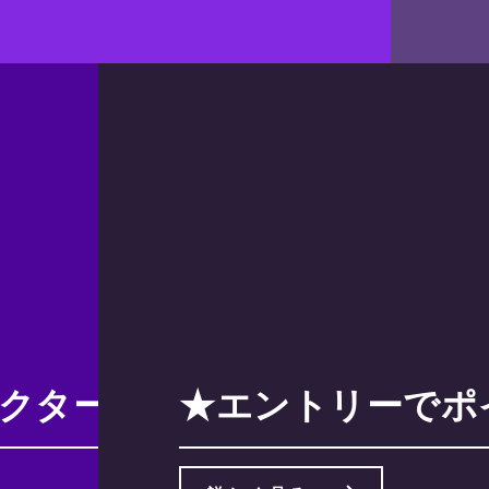
ンプロテクターノンスリップポット
★エントリーでポイ